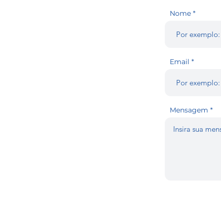
Nome
Email
Mensagem