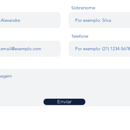
Sobrenome
Telefone
Enviar