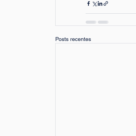
Posts recentes