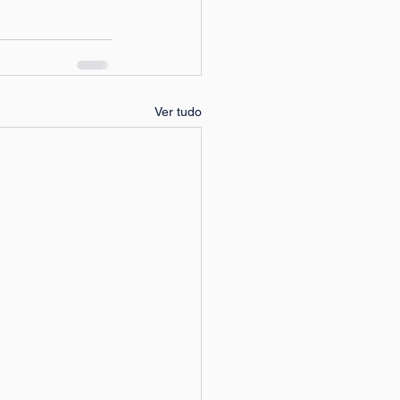
Ver tudo