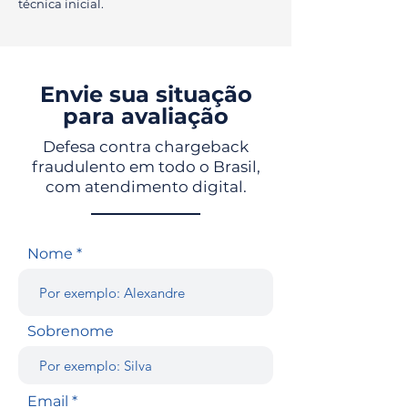
técnica inicial.
Envie sua situação
para avaliação
Defesa contra chargeback
fraudulento em todo o Brasil,
com atendimento digital.
Nome
Sobrenome
Email