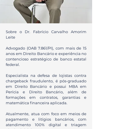
Sobre o Dr. Fabrício Carvalho Amorim
Leite
Advogado (OAB 7.861/PI), com mais de 15
anos em Direito Bancário e experiência no
contencioso estratégico de banco estatal
federal.
Especialista na defesa de lojistas contra
chargeback fraudulento, é pós-graduado
em Direito Bancário e possui MBA em
Perícia e Direito Bancário, além de
formações em contratos, garantias e
matemática financeira aplicada.
Atualmente, atua com foco em meios de
pagamento e litígios bancários, com
atendimento 100% digital e triagem